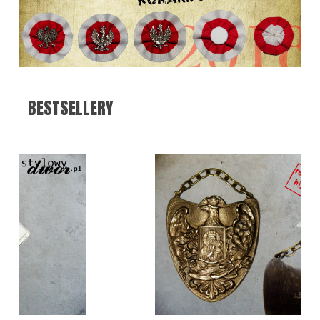
BESTSELLERY