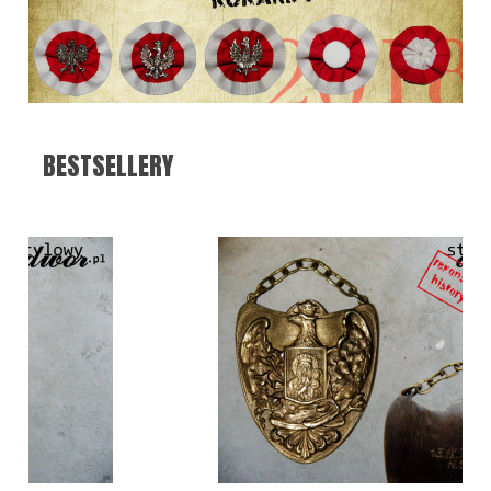
BESTSELLERY