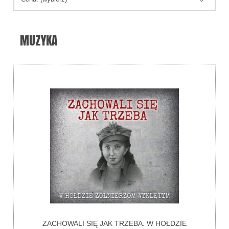
MUZYKA
ZACHOWALI SIĘ JAK TRZEBA. W HOŁDZIE