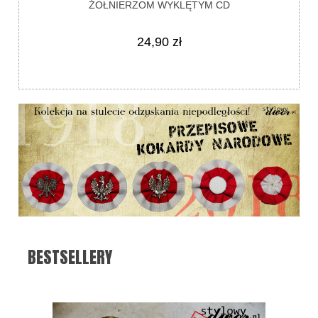
ŻOŁNIERZOM WYKLĘTYM CD
24,90 zł
BESTSELLERY