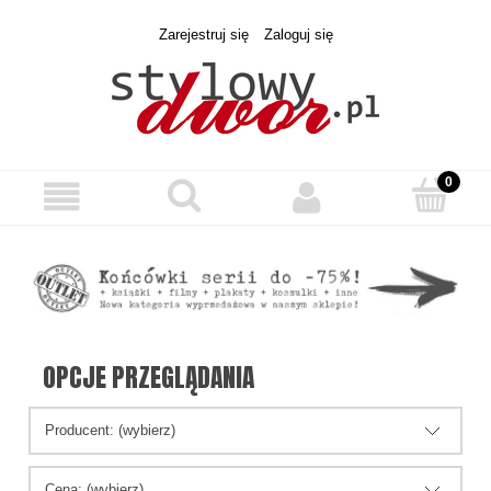
Zarejestruj się
Zaloguj się
OPCJE PRZEGLĄDANIA
Producent: (wybierz)
Cena: (wybierz)