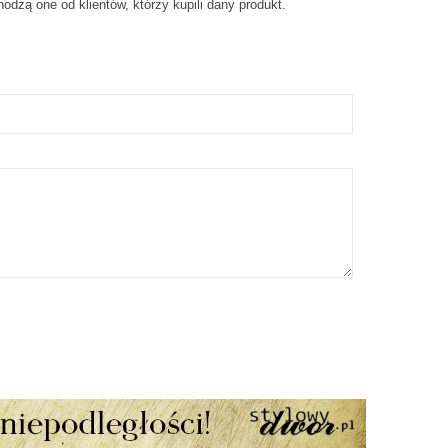
dzą one od klientów, którzy kupili dany produkt.