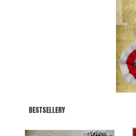
BESTSELLERY