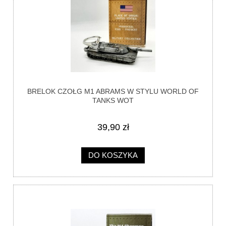
BRELOK CZOŁG M1 ABRAMS W STYLU WORLD OF
TANKS WOT
39,90 zł
DO KOSZYKA