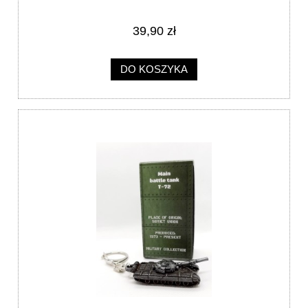
39,90 zł
DO KOSZYKA