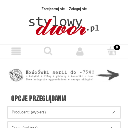
Zarejestruj się
Zaloguj się
OPCJE PRZEGLĄDANIA
Producent: (wybierz)
Cena: (wybierz)