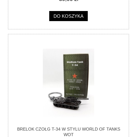
DO KOSZYKA
BRELOK CZOŁG T-34 W STYLU WORLD OF TANKS
WOT