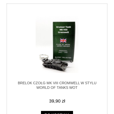
BRELOK CZOŁG MK VIII CROMWELL W STYLU
WORLD OF TANKS WOT
39,90 zł