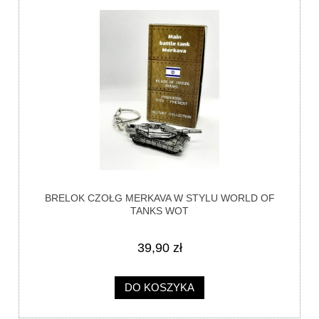
BRELOK CZOŁG MERKAVA W STYLU WORLD OF
TANKS WOT
39,90 zł
DO KOSZYKA