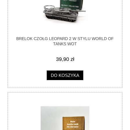
BRELOK CZOŁG LEOPARD 2 W STYLU WORLD OF
TANKS WOT
39,90 zł
DO KOSZYKA