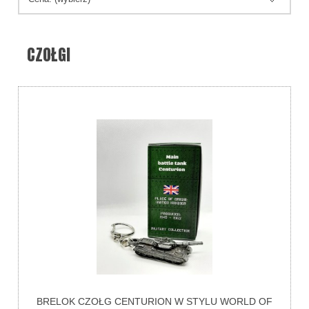
CZOŁGI
BRELOK CZOŁG CENTURION W STYLU WORLD OF