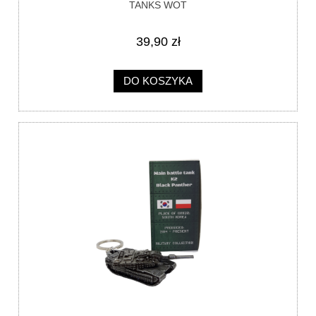
TANKS WOT
39,90 zł
DO KOSZYKA