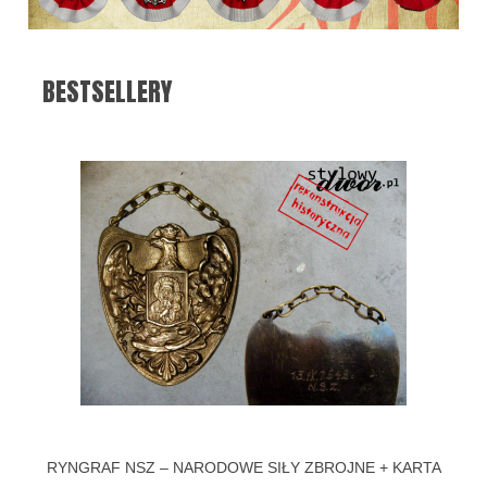
BESTSELLERY
RYNGRAF NSZ – NARODOWE SIŁY ZBROJNE + KARTA