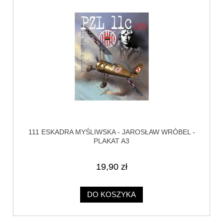
111 ESKADRA MYŚLIWSKA - JAROSŁAW WRÓBEL -
PLAKAT A3
19,90 zł
DO KOSZYKA