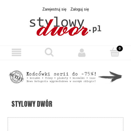
Zarejestruj się
Zaloguj się
STYLOWY DWÓR