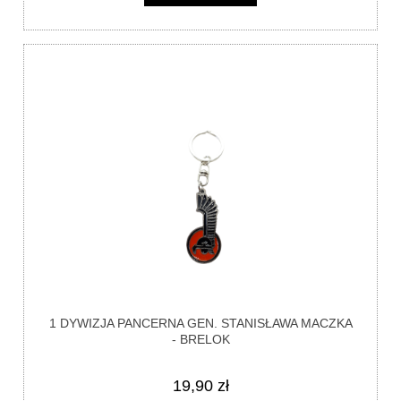
1 DYWIZJA PANCERNA GEN. STANISŁAWA MACZKA
- BRELOK
19,90 zł