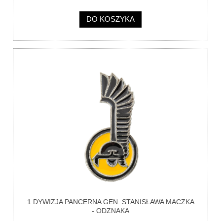
DO KOSZYKA
1 DYWIZJA PANCERNA GEN. STANISŁAWA MACZKA
- ODZNAKA