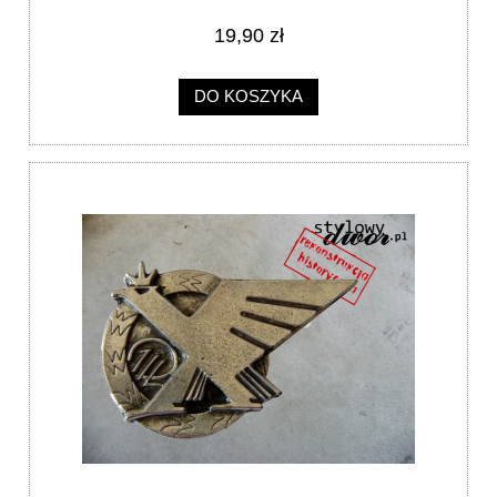
19,90 zł
DO KOSZYKA