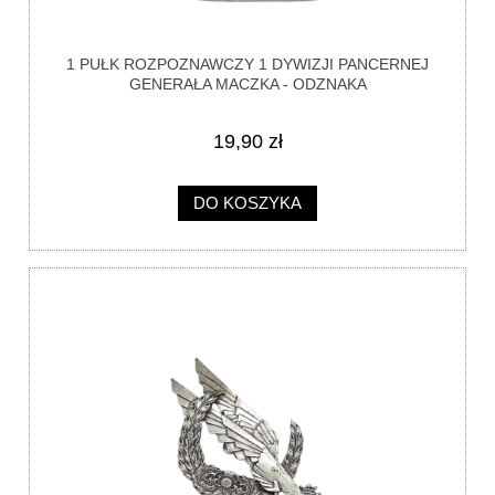
1 PUŁK ROZPOZNAWCZY 1 DYWIZJI PANCERNEJ
GENERAŁA MACZKA - ODZNAKA
19,90 zł
DO KOSZYKA