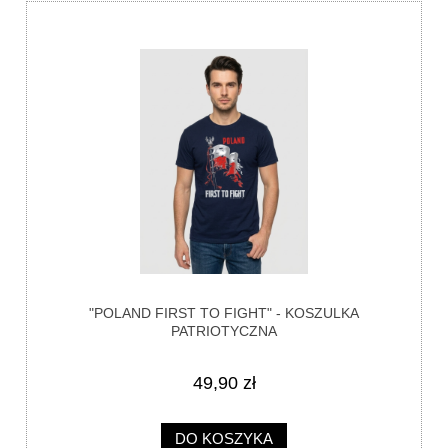
"POLAND FIRST TO FIGHT" - KOSZULKA
PATRIOTYCZNA
49,90 zł
DO KOSZYKA