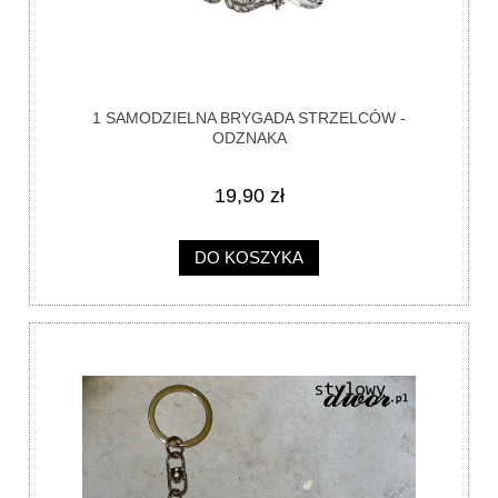
1 SAMODZIELNA BRYGADA STRZELCÓW -
ODZNAKA
19,90 zł
DO KOSZYKA