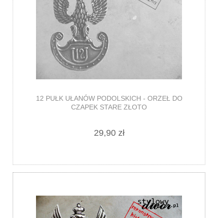
12 PUŁK UŁANÓW PODOLSKICH - ORZEŁ DO
CZAPEK STARE ZŁOTO
29,90 zł