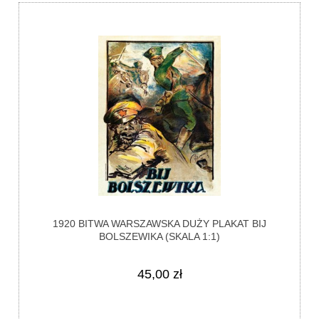
1920 BITWA WARSZAWSKA DUŻY PLAKAT BIJ
BOLSZEWIKA (SKALA 1:1)
45,00 zł