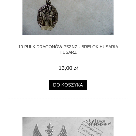
10 PUŁK DRAGONÓW PSZNZ - BRELOK HUSARIA
HUSARZ
13,00 zł
DO KOSZYKA