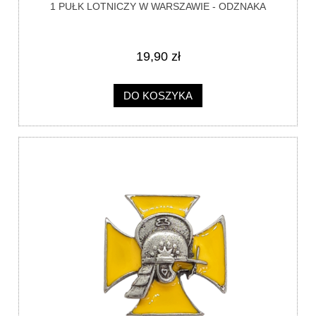
1 PUŁK LOTNICZY W WARSZAWIE - ODZNAKA
19,90 zł
DO KOSZYKA