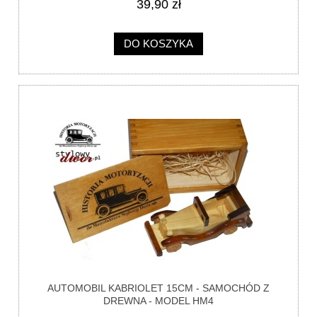
39,90 zł
DO KOSZYKA
AUTOMOBIL KABRIOLET 15CM - SAMOCHÓD Z
DREWNA - MODEL HM4