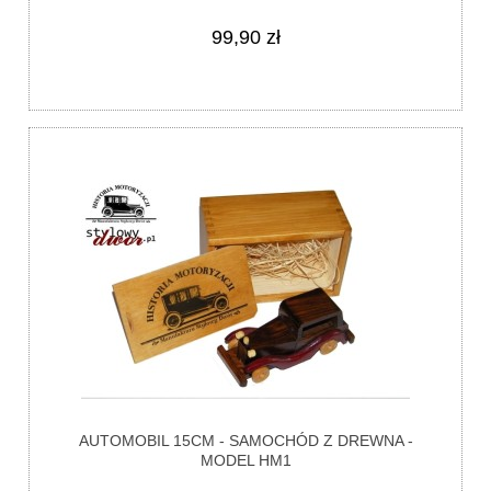
99,90 zł
AUTOMOBIL 15CM - SAMOCHÓD Z DREWNA -
MODEL HM1