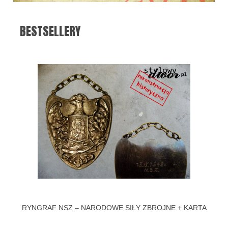
BESTSELLERY
RYNGRAF NSZ – NARODOWE SIŁY ZBROJNE + KARTA