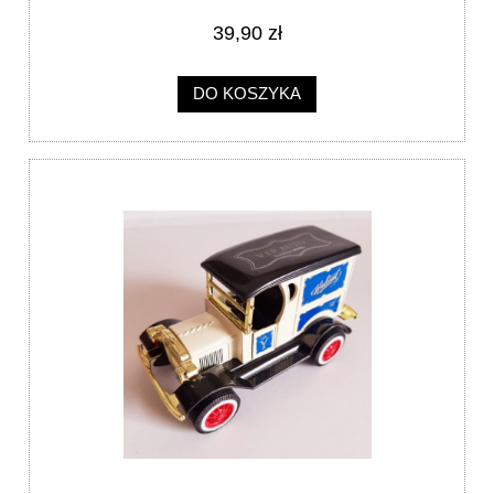
39,90 zł
DO KOSZYKA