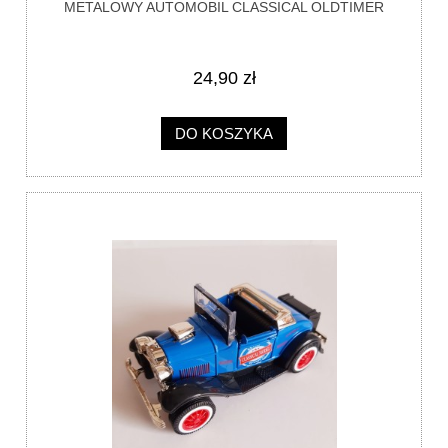
METALOWY AUTOMOBIL CLASSICAL OLDTIMER
24,90 zł
DO KOSZYKA