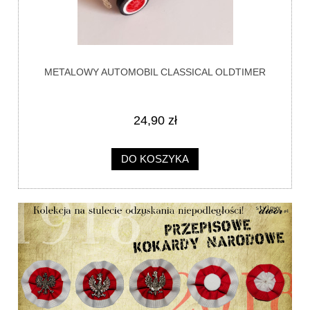
METALOWY AUTOMOBIL CLASSICAL OLDTIMER
24,90 zł
DO KOSZYKA