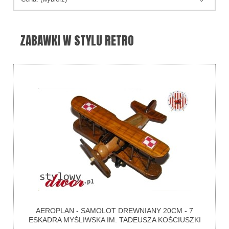
ZABAWKI W STYLU RETRO
AEROPLAN - SAMOLOT DREWNIANY 20CM - 7
ESKADRA MYŚLIWSKA IM. TADEUSZA KOŚCIUSZKI