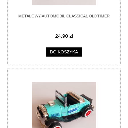
METALOWY AUTOMOBIL CLASSICAL OLDTIMER
24,90 zł
DO KOSZYKA