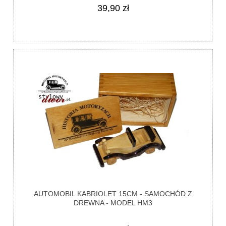
39,90 zł
AUTOMOBIL KABRIOLET 15CM - SAMOCHÓD Z
DREWNA - MODEL HM3