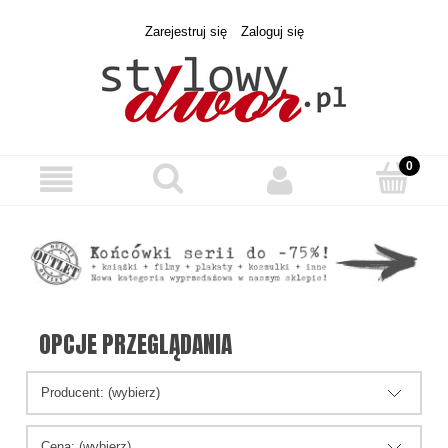
Zarejestruj się
Zaloguj się
OPCJE PRZEGLĄDANIA
Producent: (wybierz)
Cena: (wybierz)