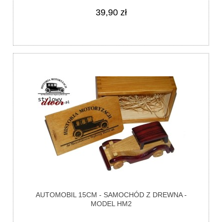
39,90 zł
AUTOMOBIL 15CM - SAMOCHÓD Z DREWNA -
MODEL HM2