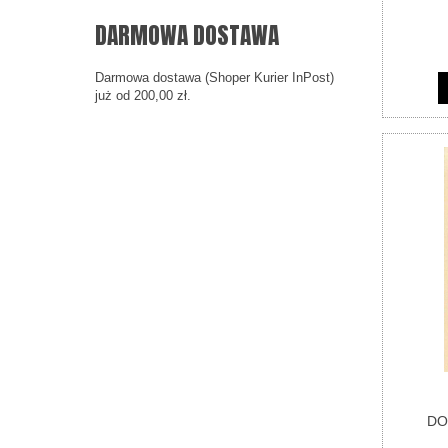
DARMOWA DOSTAWA
Darmowa dostawa (Shoper Kurier InPost)
już od 200,00 zł.
DO