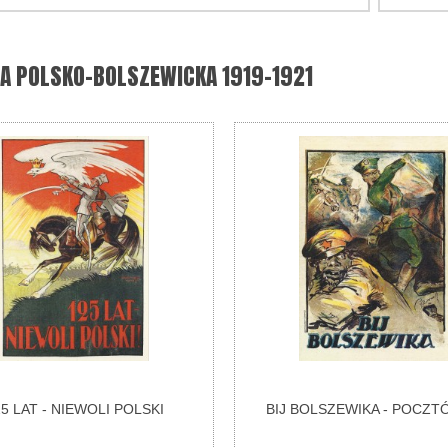
A POLSKO-BOLSZEWICKA 1919-1921
5 LAT - NIEWOLI POLSKI
BIJ BOLSZEWIKA - POCZ