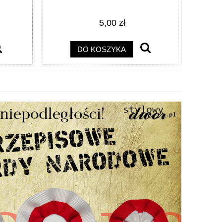
5,00 zł
DO KOSZYKA