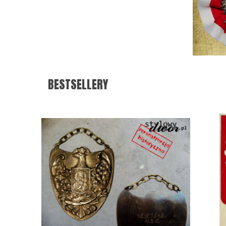
BESTSELLERY