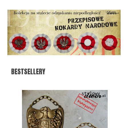
BESTSELLERY