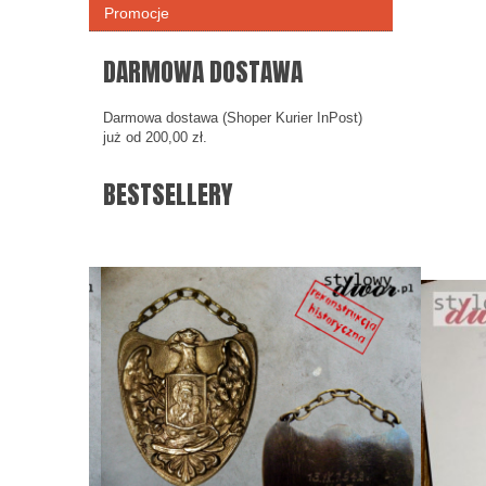
Promocje
DARMOWA DOSTAWA
Darmowa dostawa (Shoper Kurier InPost)
już od 200,00 zł.
BESTSELLERY