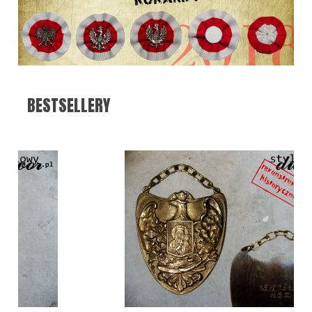
BESTSELLERY